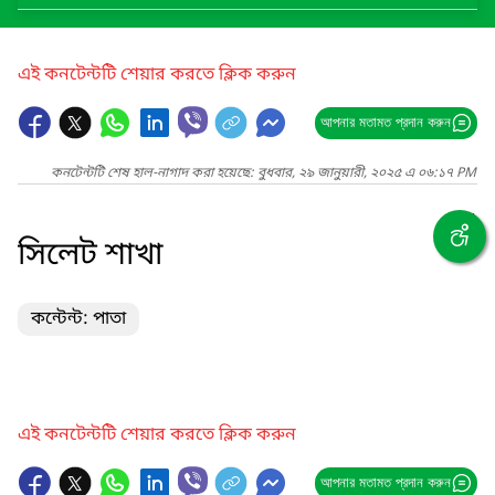
এই কনটেন্টটি শেয়ার করতে ক্লিক করুন
আপনার মতামত প্রদান করুন
কনটেন্টটি শেষ হাল-নাগাদ করা হয়েছে: বুধবার, ২৯ জানুয়ারী, ২০২৫ এ ০৬:১৭ PM
সিলেট শাখা
কন্টেন্ট: পাতা
এই কনটেন্টটি শেয়ার করতে ক্লিক করুন
আপনার মতামত প্রদান করুন